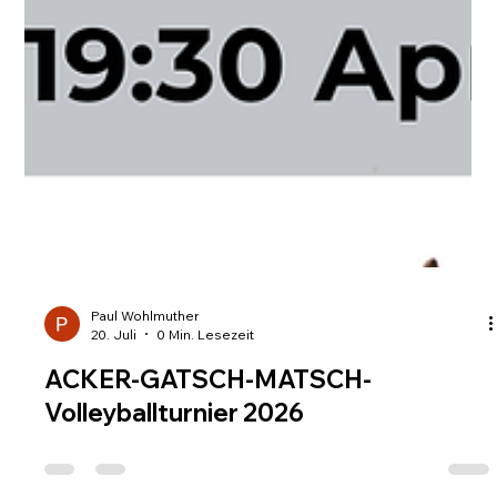
Paul Wohlmuther
20. Juli
0 Min. Lesezeit