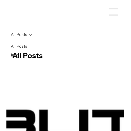
All Posts
All Posts
All Posts
Info